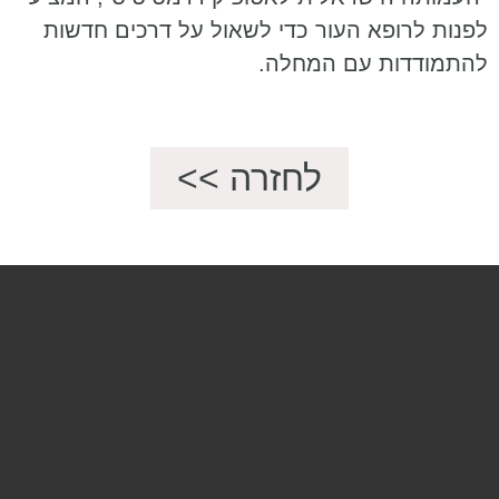
לפנות לרופא העור כדי לשאול על דרכים חדשות
להתמודדות עם המחלה.
לחזרה >>