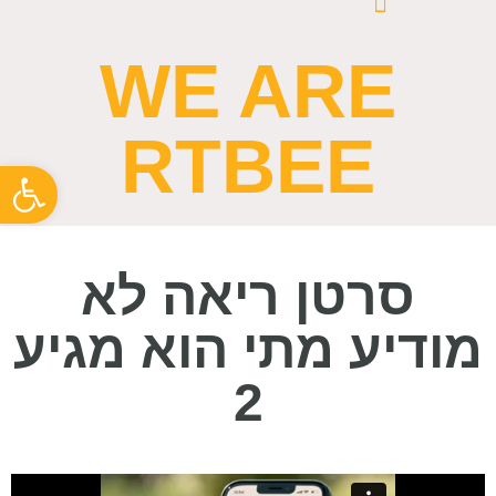
WE ARE
RTBEE
פתח סרגל
סרטן ריאה לא
מודיע מתי הוא מגיע
2