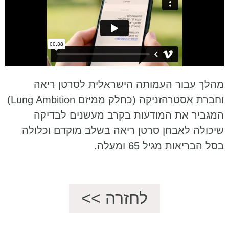
מהלך עבור העמותה הישראלית לסרטן ריאה
וחברת אסטרהזניקה (כחלק ממיזם Lung Ambition)
המגביר את המודעות בקרב מעשנים לבדיקה
שיכולה לאבחן סרטן ריאה בשלב מוקדם וכלולה
בסל הבריאות מגיל 65 ומעלה.
לחזרה >>