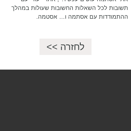
תשובות לכל השאלות החשובות שעולות במהלך
ההתמודדות עם אסתמה ו… אסטמה.
לחזרה >>